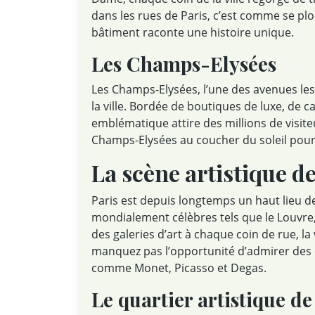
dans les rues de Paris, c’est comme se plo
bâtiment raconte une histoire unique.
Les Champs-Elysées
Les Champs-Elysées, l’une des avenues les 
la ville. Bordée de boutiques de luxe, de c
emblématique attire des millions de visi
Champs-Elysées au coucher du soleil pou
La scène artistique de
Paris est depuis longtemps un haut lieu de
mondialement célèbres tels que le Louvre, 
des galeries d’art à chaque coin de rue, la
manquez pas l’opportunité d’admirer des 
comme Monet, Picasso et Degas.
Le quartier artistique 