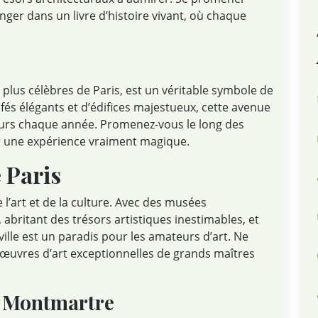
nger dans un livre d’histoire vivant, où chaque
plus célèbres de Paris, est un véritable symbole de
afés élégants et d’édifices majestueux, cette avenue
teurs chaque année. Promenez-vous le long des
r une expérience vraiment magique.
 Paris
 l’art et de la culture. Avec des musées
abritant des trésors artistiques inestimables, et
 ville est un paradis pour les amateurs d’art. Ne
œuvres d’art exceptionnelles de grands maîtres
de Montmartre