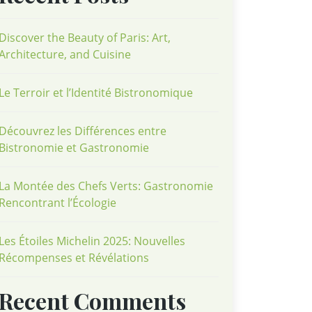
Discover the Beauty of Paris: Art,
Architecture, and Cuisine
Le Terroir et l’Identité Bistronomique
Découvrez les Différences entre
Bistronomie et Gastronomie
La Montée des Chefs Verts: Gastronomie
Rencontrant l’Écologie
Les Étoiles Michelin 2025: Nouvelles
Récompenses et Révélations
Recent Comments