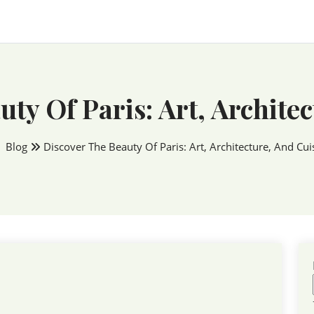
ty Of Paris: Art, Archite
Blog
Discover The Beauty Of Paris: Art, Architecture, And Cui