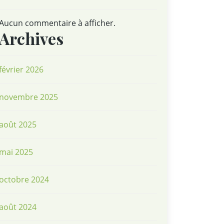
Aucun commentaire à afficher.
Archives
février 2026
novembre 2025
août 2025
mai 2025
octobre 2024
août 2024