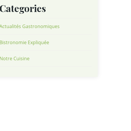
Categories
Actualités Gastronomiques
Bistronomie Expliquée
Notre Cuisine