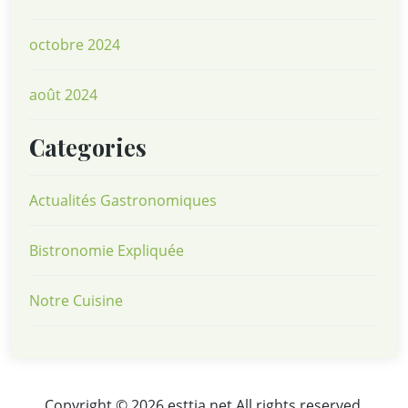
octobre 2024
août 2024
Categories
Actualités Gastronomiques
Bistronomie Expliquée
Notre Cuisine
Copyright © 2026 esttia.net All rights reserved.