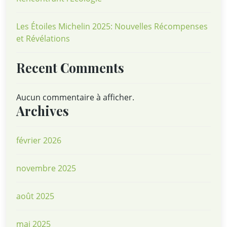
Les Étoiles Michelin 2025: Nouvelles Récompenses
et Révélations
Recent Comments
Aucun commentaire à afficher.
Archives
février 2026
novembre 2025
août 2025
mai 2025