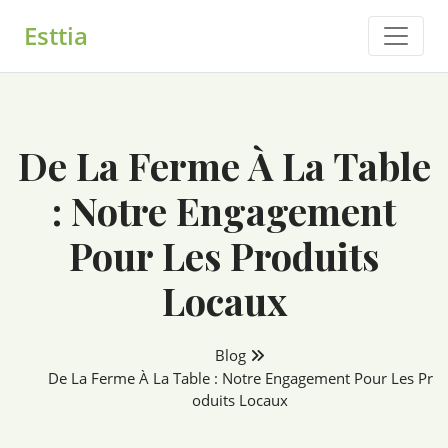
Skip
Esttia
to
content
De La Ferme À La Table
: Notre Engagement
Pour Les Produits
Locaux
Blog
De La Ferme À La Table : Notre Engagement Pour Les Pr
Oduits Locaux