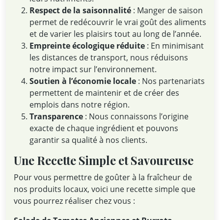
Respect de la saisonnalité
: Manger de saison
permet de redécouvrir le vrai goût des aliments
et de varier les plaisirs tout au long de l’année.
Empreinte écologique réduite
: En minimisant
les distances de transport, nous réduisons
notre impact sur l’environnement.
Soutien à l’économie locale
: Nos partenariats
permettent de maintenir et de créer des
emplois dans notre région.
Transparence
: Nous connaissons l’origine
exacte de chaque ingrédient et pouvons
garantir sa qualité à nos clients.
Une Recette Simple et Savoureuse
Pour vous permettre de goûter à la fraîcheur de
nos produits locaux, voici une recette simple que
vous pourrez réaliser chez vous :