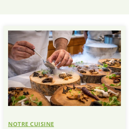
NOTRE CUISINE