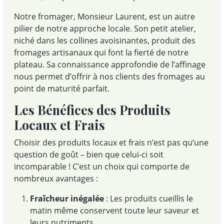
Notre fromager, Monsieur Laurent, est un autre
pilier de notre approche locale. Son petit atelier,
niché dans les collines avoisinantes, produit des
fromages artisanaux qui font la fierté de notre
plateau. Sa connaissance approfondie de l’affinage
nous permet d’offrir à nos clients des fromages au
point de maturité parfait.
Les Bénéfices des Produits
Locaux et Frais
Choisir des produits locaux et frais n’est pas qu’une
question de goût – bien que celui-ci soit
incomparable ! C’est un choix qui comporte de
nombreux avantages :
Fraîcheur inégalée
: Les produits cueillis le
matin même conservent toute leur saveur et
leurs nutriments.