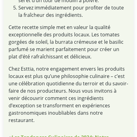
sel et d’un tour de moulin à poivre.
Servez immédiatement pour profiter de toute
la fraîcheur des ingrédients.
Cette recette simple met en valeur la qualité
exceptionnelle des produits locaux. Les tomates
gorgées de soleil, la burrata crémeuse et le basilic
parfumé se marient parfaitement pour créer un
plat d’été rafraîchissant et délicieux.
Chez Esttia, notre engagement envers les produits
locaux est plus qu’une philosophie culinaire – c’est
une célébration quotidienne du terroir et du savoir-
faire de nos producteurs. Nous vous invitons à
venir découvrir comment ces ingrédients
d’exception se transforment en expériences
gastronomiques inoubliables dans notre
restaurant.