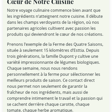
Cœur de Notre Cuisine
Notre voyage culinaire commence bien avant que
les ingrédients n’atteignent notre cuisine. Il débute
dans les champs verdoyants de la région, où nos
partenaires agricoles cultivent avec passion les
produits qui deviendront le cœur de nos créations.
Prenons l’exemple de la Ferme des Quatre Saisons,
située à seulement 15 kilomètres d’Esttia. Depuis
trois générations, la famille Dupont y cultive une
variété impressionnante de légumes biologiques.
Chaque semaine, nous nous rendons
personnellement à la ferme pour sélectionner les
meilleurs produits de saison. Ce contact direct
nous permet non seulement de garantir la
fraîcheur de nos ingrédients, mais aussi de
comprendre intimement le travail et la passion qui
se cachent derrière chaque carotte, chaque
tomate, chaque herbe aromatique.