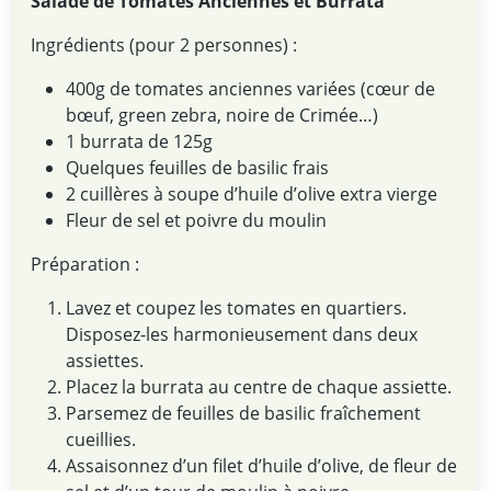
Salade de Tomates Anciennes et Burrata
Ingrédients (pour 2 personnes) :
400g de tomates anciennes variées (cœur de
bœuf, green zebra, noire de Crimée…)
1 burrata de 125g
Quelques feuilles de basilic frais
2 cuillères à soupe d’huile d’olive extra vierge
Fleur de sel et poivre du moulin
Préparation :
Lavez et coupez les tomates en quartiers.
Disposez-les harmonieusement dans deux
assiettes.
Placez la burrata au centre de chaque assiette.
Parsemez de feuilles de basilic fraîchement
cueillies.
Assaisonnez d’un filet d’huile d’olive, de fleur de