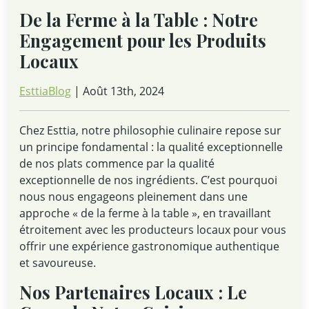
De la Ferme à la Table : Notre
Engagement pour les Produits
Locaux
EsttiaBlog
| Août 13th, 2024
Chez Esttia, notre philosophie culinaire repose sur
un principe fondamental : la qualité exceptionnelle
de nos plats commence par la qualité
exceptionnelle de nos ingrédients. C’est pourquoi
nous nous engageons pleinement dans une
approche « de la ferme à la table », en travaillant
étroitement avec les producteurs locaux pour vous
offrir une expérience gastronomique authentique
et savoureuse.
Nos Partenaires Locaux : Le